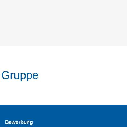
r Gruppe
Bewerbung