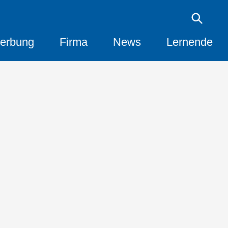
erbung
Firma
News
Lernende