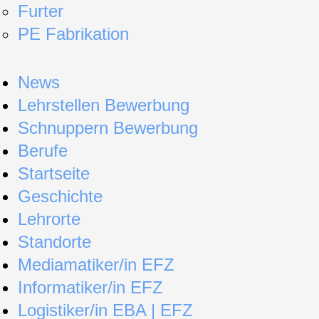
Furter
PE Fabrikation
News
Lehrstellen Bewerbung
Schnuppern Bewerbung
Berufe
Startseite
Geschichte
Lehrorte
Standorte
Mediamatiker/in EFZ
Informatiker/in EFZ
Logistiker/in EBA | EFZ