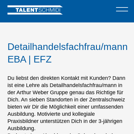
Detailhandelsfachfrau/mann
EBA | EFZ
Du liebst den direkten Kontakt mit Kunden? Dann
ist eine Lehre als Detailhandelsfachfrau/mann in
der Arthur Weber Gruppe genau das Richtige für
Dich. An sieben Standorten in der Zentralschweiz
bieten wir Dir die Möglichkeit einer umfassenden
Ausbildung. Motivierte und kollegiale
Praxisbildner unterstützen Dich in der 3-jährigen
Ausbildung.