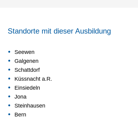
Standorte mit dieser Ausbildung
Seewen
Galgenen
Schattdorf
Küssnacht a.R.
Einsiedeln
Jona
Steinhausen
Bern