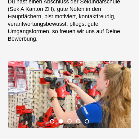
Du hast einen Abschluss der Sekundarschule
(Sek A Kanton ZH), gute Noten in den
Hauptfächern, bist motiviert, kontaktfreudig,
verantwortungsbewusst, pflegst gute
Umgangsformen, so freuen wir uns auf Deine
Bewerbung.