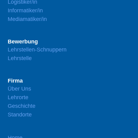
Logistiker/in
Informatiker/in
Mediamatiker/in
Bewerbung
Lehrstellen-Schnuppern
Lehrstelle
Firma
Über Uns
Lehrorte
Geschichte
Standorte
Home