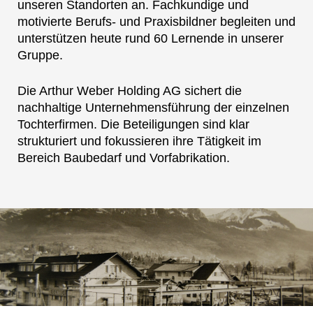
unseren Standorten an. Fachkundige und
motivierte Berufs- und Praxisbildner begleiten und
unterstützen heute rund 60 Lernende in unserer
Gruppe.
Die Arthur Weber Holding AG sichert die
nachhaltige Unternehmensführung der einzelnen
Tochterfirmen. Die Beteiligungen sind klar
strukturiert und fokussieren ihre Tätigkeit im
Bereich Baubedarf und Vorfabrikation.