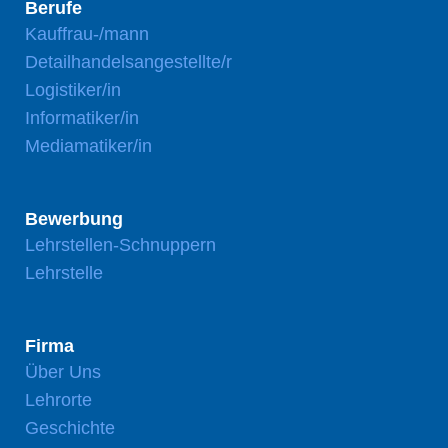
Berufe
Kauffrau-/mann
Detailhandelsangestellte/r
Logistiker/in
Informatiker/in
Mediamatiker/in
Bewerbung
Lehrstellen-Schnuppern
Lehrstelle
Firma
Über Uns
Lehrorte
Geschichte