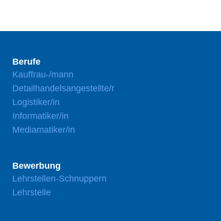
Berufe
Kauffrau-/mann
Detailhandelsangestellte/r
Logistiker/in
Informatiker/in
Mediamatiker/in
Bewerbung
Lehrstellen-Schnuppern
Lehrstelle