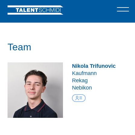
Team
Nikola Trifunovic
Kaufmann
Rekag
Nebikon