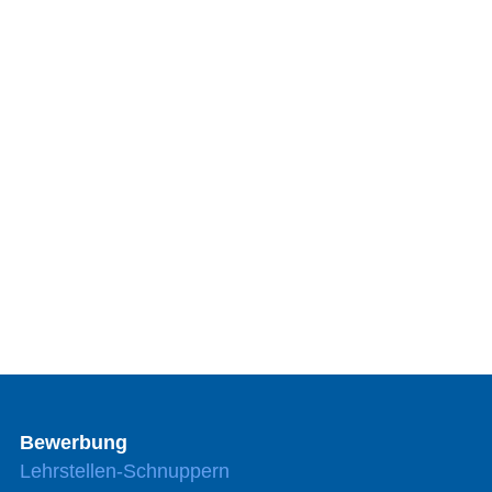
Bewerbung
Lehrstellen-Schnuppern