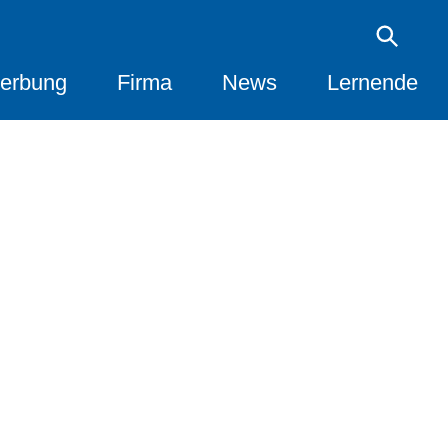
erbung
Firma
News
Lernende