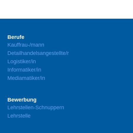
Berufe
Kauffrau-/mann
Detailhandelsangestellte/r
Logistiker/in
Informatiker/in
Mediamatiker/in
Bewerbung
Lehrstellen-Schnuppern
Lehrstelle