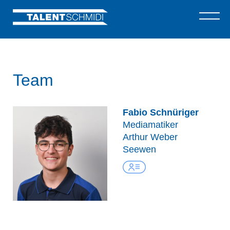
Team
Fabio Schnüriger
Mediamatiker
Arthur Weber
Seewen