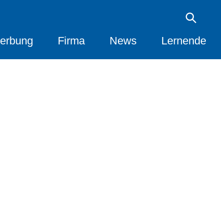
erbung
Firma
News
Lernende