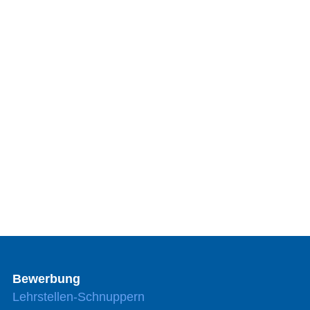
Bewerbung
Lehrstellen-Schnuppern