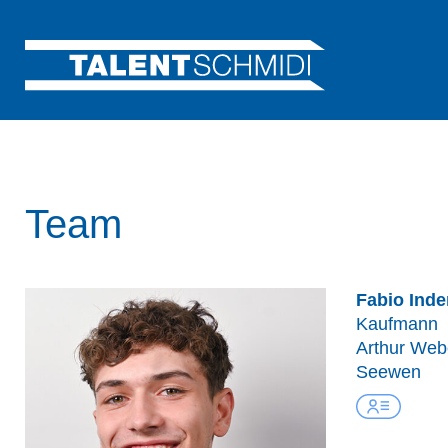
Team
Fabio Inde
Kaufmann
Arthur Web
Seewen