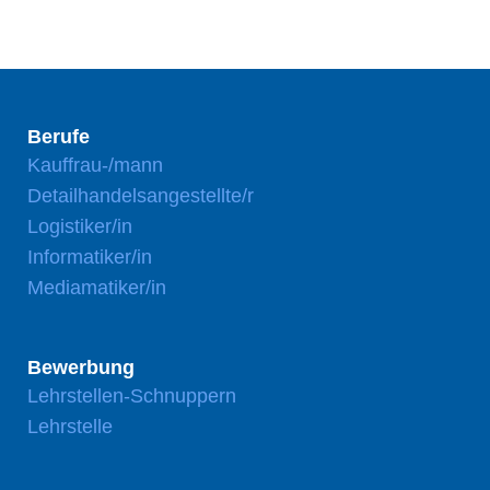
Berufe
Kauffrau-/mann
Detailhandelsangestellte/r
Logistiker/in
Informatiker/in
Mediamatiker/in
Bewerbung
Lehrstellen-Schnuppern
Lehrstelle