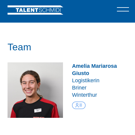
Team
Amelia Mariarosa
Giusto
Logistikerin
Briner
Winterthur